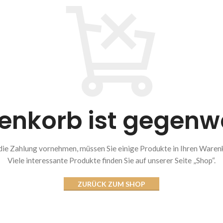
nkorb ist gegenwä
die Zahlung vornehmen, müssen Sie einige Produkte in Ihren Waren
Viele interessante Produkte finden Sie auf unserer Seite „Shop“.
ZURÜCK ZUM SHOP