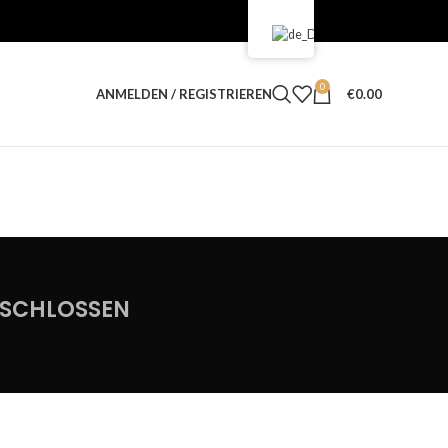
0
ANMELDEN / REGISTRIEREN
€
0.00
ESCHLOSSEN