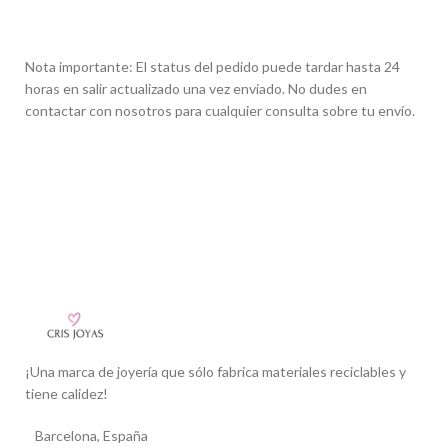
Nota importante: El status del pedido puede tardar hasta 24
horas en salir actualizado una vez enviado. No dudes en
contactar con nosotros para cualquier consulta sobre tu envío.
¡Una marca de joyería que sólo fabrica materiales reciclables y
tiene calidez!
Barcelona, España