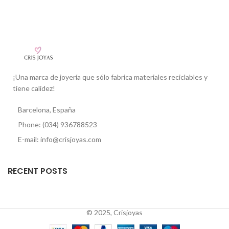
¡Una marca de joyería que sólo fabrica materiales reciclables y
tiene calidez!
Barcelona, España
Phone: (034) 936788523
E-mail: info@crisjoyas.com
RECENT POSTS
© 2025, Crisjoyas