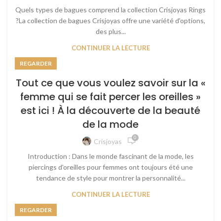
Quels types de bagues comprend la collection Crisjoyas Rings
?La collection de bagues Crisjoyas offre une variété d'options,
des plus...
CONTINUER LA LECTURE
REGARDER
Tout ce que vous voulez savoir sur la «
femme qui se fait percer les oreilles »
est ici ! À la découverte de la beauté
de la mode
0
Crisjoyas
Introduction : Dans le monde fascinant de la mode, les
piercings d'oreilles pour femmes ont toujours été une
tendance de style pour montrer la personnalité...
CONTINUER LA LECTURE
REGARDER