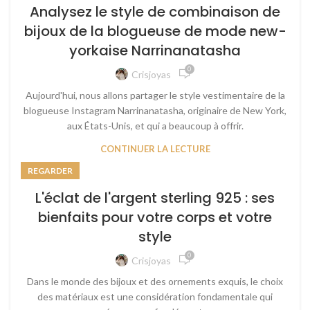
Analysez le style de combinaison de
bijoux de la blogueuse de mode new-
yorkaise Narrinanatasha
0
Crisjoyas
Aujourd'hui, nous allons partager le style vestimentaire de la
blogueuse Instagram Narrinanatasha, originaire de New York,
aux États-Unis, et qui a beaucoup à offrir.
CONTINUER LA LECTURE
REGARDER
L'éclat de l'argent sterling 925 : ses
bienfaits pour votre corps et votre
style
0
Crisjoyas
Dans le monde des bijoux et des ornements exquis, le choix
des matériaux est une considération fondamentale qui