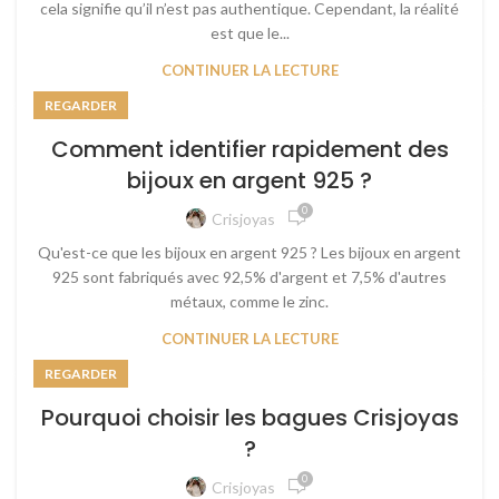
cela signifie qu’il n’est pas authentique. Cependant, la réalité
est que le...
CONTINUER LA LECTURE
REGARDER
Comment identifier rapidement des
bijoux en argent 925 ?
0
Crisjoyas
Qu'est-ce que les bijoux en argent 925 ? Les bijoux en argent
925 sont fabriqués avec 92,5% d'argent et 7,5% d'autres
métaux, comme le zinc.
CONTINUER LA LECTURE
REGARDER
Pourquoi choisir les bagues Crisjoyas
?
0
Crisjoyas