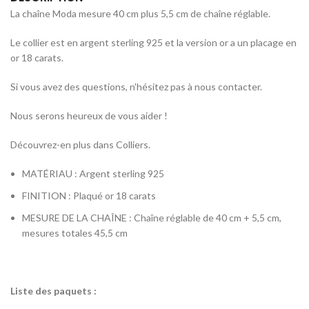
La chaîne Moda mesure 40 cm plus 5,5 cm de chaîne réglable.
Le collier est en argent sterling 925 et la version or a un placage en
or 18 carats.
Si vous avez des questions, n'hésitez pas à nous contacter.
Nous serons heureux de vous aider !
Découvrez-en plus dans Colliers.
MATÉRIAU : Argent sterling 925
FINITION : Plaqué or 18 carats
MESURE DE LA CHAÎNE : Chaîne réglable de 40 cm + 5,5 cm,
mesures totales 45,5 cm
Liste des paquets :