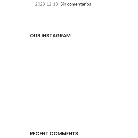
2023-12-18
Sin comentarios
OUR INSTAGRAM
RECENT COMMENTS