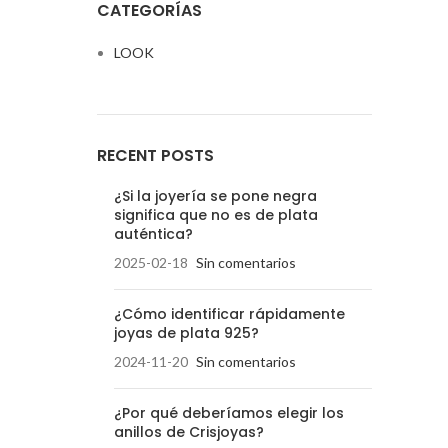
CATEGORÍAS
LOOK
RECENT POSTS
¿Si la joyería se pone negra
significa que no es de plata
auténtica?
2025-02-18
Sin comentarios
¿Cómo identificar rápidamente
joyas de plata 925?
2024-11-20
Sin comentarios
¿Por qué deberíamos elegir los
anillos de Crisjoyas?