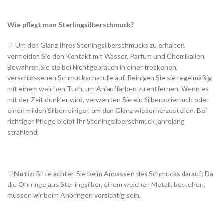
Wie pflegt man Sterlingsilberschmuck?
♡ Um den Glanz Ihres Sterlingsilberschmucks zu erhalten,
vermeiden Sie den Kontakt mit Wasser, Parfüm und Chemikalien.
Bewahren Sie sie bei Nichtgebrauch in einer trockenen,
verschlossenen Schmuckschatulle auf. Reinigen Sie sie regelmäßig
mit einem weichen Tuch, um Anlauffarben zu entfernen. Wenn es
mit der Zeit dunkler wird, verwenden Sie ein Silberpoliertuch oder
einen milden Silberreiniger, um den Glanz wiederherzustellen. Bei
richtiger Pflege bleibt Ihr Sterlingsilberschmuck jahrelang
strahlend!
♡
Notiz:
Bitte achten Sie beim Anpassen des Schmucks darauf; Da
die Ohrringe aus Sterlingsilber, einem weichen Metall, bestehen,
müssen wir beim Anbringen vorsichtig sein.