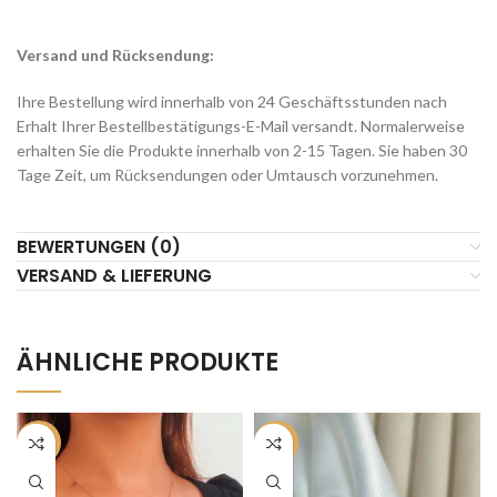
Versand und Rücksendung:
Ihre Bestellung wird innerhalb von 24 Geschäftsstunden nach
Erhalt Ihrer Bestellbestätigungs-E-Mail versandt. Normalerweise
erhalten Sie die Produkte innerhalb von 2-15 Tagen. Sie haben 30
Tage Zeit, um Rücksendungen oder Umtausch vorzunehmen.
BEWERTUNGEN (0)
VERSAND & LIEFERUNG
ÄHNLICHE PRODUKTE
-50%
-50%