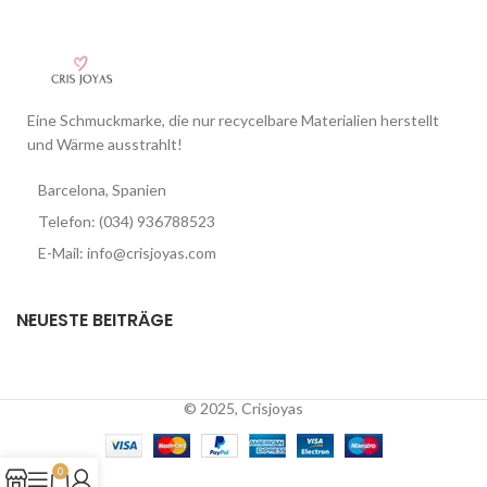
Eine Schmuckmarke, die nur recycelbare Materialien herstellt
und Wärme ausstrahlt!
Barcelona, Spanien
Telefon: (034) 936788523
E-Mail: info@crisjoyas.com
NEUESTE BEITRÄGE
© 2025, Crisjoyas
0