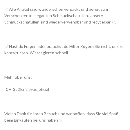
♡ Alle Artikel sind wunderschön verpackt und bereit zum
Verschenken in eleganten Schmuckschatullen. Unsere
Schmuckschatullen sind wiederverwendbar und recycelbar ♡.
♡ Hast du Fragen oder brauchst du Hilfe? Zögern Sie nicht, uns zu
kontaktieren. Wir reagieren schnell.
Mehr über uns:
ICH G:
@crisjoyas_oficial
Vielen Dank für Ihren Besuch und wir hoffen, dass Sie viel Spaß
beim Einkaufen bei uns haben ♡