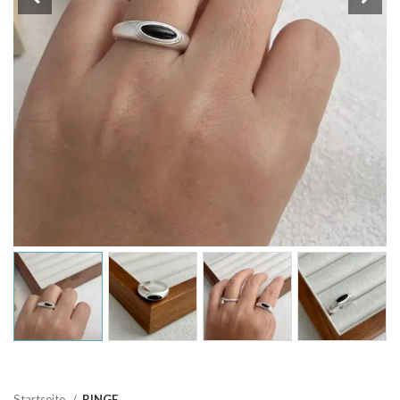
Startseite
RINGE