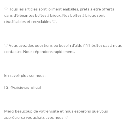
♡ Tous les articles sont joliment emballés, prêts à être offerts
dans d'élégantes boîtes à bijoux. Nos boîtes à bijoux sont
réutilisables et recyclables ♡.
♡ Vous avez des questions ou besoin d'aide ? N'hésitez pas à nous
contacter. Nous répondons rapidement.
En savoir plus sur nous :
IG:
@crisjoyas_oficial
Merci beaucoup de votre visite et nous espérons que vous
apprécierez vos achats avec nous ♡