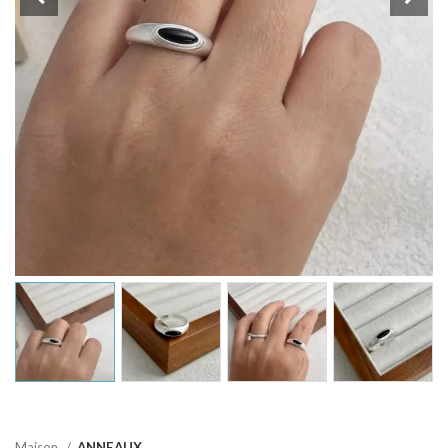
Maison
ANNEAUX