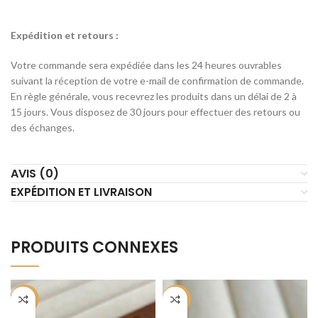
Expédition et retours :
Votre commande sera expédiée dans les 24 heures ouvrables
suivant la réception de votre e-mail de confirmation de commande.
En règle générale, vous recevrez les produits dans un délai de 2 à
15 jours. Vous disposez de 30 jours pour effectuer des retours ou
des échanges.
AVIS (0)
EXPÉDITION ET LIVRAISON
PRODUITS CONNEXES
-50%
-50%