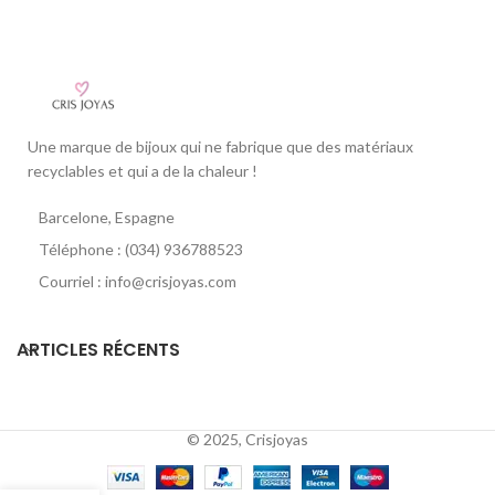
Une marque de bijoux qui ne fabrique que des matériaux
recyclables et qui a de la chaleur !
Barcelone, Espagne
Téléphone : (034) 936788523
Courriel : info@crisjoyas.com
ARTICLES RÉCENTS
© 2025, Crisjoyas