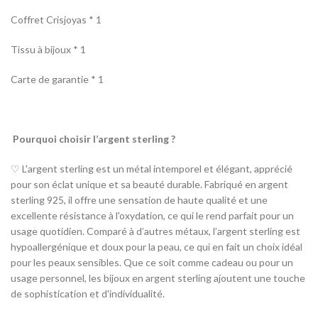
Coffret Crisjoyas * 1
Tissu à bijoux * 1
Carte de garantie * 1
Pourquoi choisir l’argent sterling ?
♡ L'argent sterling est un métal intemporel et élégant, apprécié
pour son éclat unique et sa beauté durable. Fabriqué en argent
sterling 925, il offre une sensation de haute qualité et une
excellente résistance à l'oxydation, ce qui le rend parfait pour un
usage quotidien. Comparé à d’autres métaux, l’argent sterling est
hypoallergénique et doux pour la peau, ce qui en fait un choix idéal
pour les peaux sensibles. Que ce soit comme cadeau ou pour un
usage personnel, les bijoux en argent sterling ajoutent une touche
de sophistication et d'individualité.