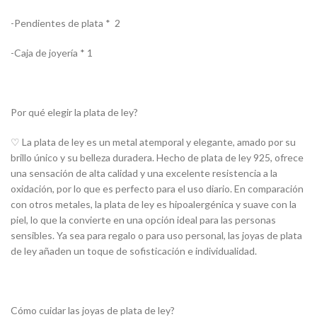
-Pendientes de plata * 2
-Caja de joyería * 1
Por qué elegir la plata de ley?
♡ La plata de ley es un metal atemporal y elegante, amado por su
brillo único y su belleza duradera. Hecho de plata de ley 925, ofrece
una sensación de alta calidad y una excelente resistencia a la
oxidación, por lo que es perfecto para el uso diario. En comparación
con otros metales, la plata de ley es hipoalergénica y suave con la
piel, lo que la convierte en una opción ideal para las personas
sensibles. Ya sea para regalo o para uso personal, las joyas de plata
de ley añaden un toque de sofisticación e individualidad.
Cómo cuidar las joyas de plata de ley?