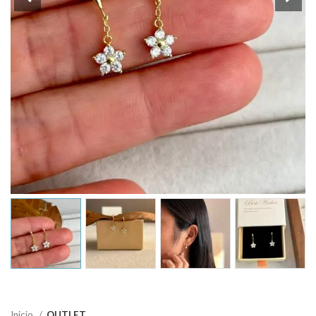
Inicio
OUTLET