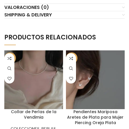
VALORACIONES (0)
SHIPPING & DELIVERY
PRODUCTOS RELACIONADOS
-50%
-50%
Collar de Perlas de la
Pendientes Mariposa
Vendimia
Aretes de Plata para Mujer
Piercing Oreja Plata
COLECCIONES
,
PERLAS
,