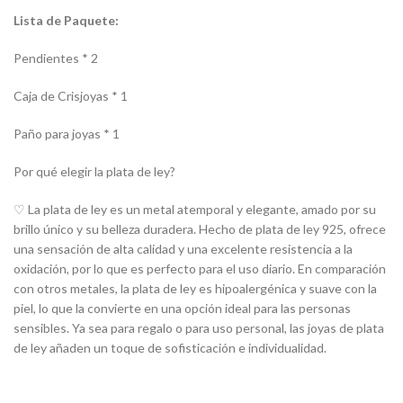
Lista de Paquete:
Pendientes * 2
Caja de Crisjoyas * 1
Paño para joyas * 1
Por qué elegir la plata de ley?
♡ La plata de ley es un metal atemporal y elegante, amado por su
brillo único y su belleza duradera. Hecho de plata de ley 925, ofrece
una sensación de alta calidad y una excelente resistencia a la
oxidación, por lo que es perfecto para el uso diario. En comparación
con otros metales, la plata de ley es hipoalergénica y suave con la
piel, lo que la convierte en una opción ideal para las personas
sensibles. Ya sea para regalo o para uso personal, las joyas de plata
de ley añaden un toque de sofisticación e individualidad.