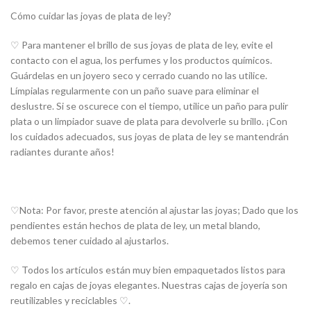
Cómo cuidar las joyas de plata de ley?
♡ Para mantener el brillo de sus joyas de plata de ley, evite el
contacto con el agua, los perfumes y los productos químicos.
Guárdelas en un joyero seco y cerrado cuando no las utilice.
Límpialas regularmente con un paño suave para eliminar el
deslustre. Si se oscurece con el tiempo, utilice un paño para pulir
plata o un limpiador suave de plata para devolverle su brillo. ¡Con
los cuidados adecuados, sus joyas de plata de ley se mantendrán
radiantes durante años!
♡Nota: Por favor, preste atención al ajustar las joyas; Dado que los
pendientes están hechos de plata de ley, un metal blando,
debemos tener cuidado al ajustarlos.
♡ Todos los artículos están muy bien empaquetados listos para
regalo en cajas de joyas elegantes. Nuestras cajas de joyería son
reutilizables y reciclables ♡.