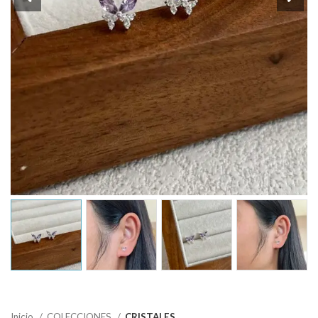
Inicio
COLECCIONES
CRISTALES