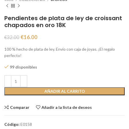
Pendientes de plata de ley de croissant
chapados en oro 18K
€
16.00
€
32.00
100 % hecho de plata de ley. Envío con caja de joyas. ¡El regalo
perfecto!
99 disponibles
AÑADIR AL CARRITO
Comparar
Añadir a la lista de deseos
Código:
E0158