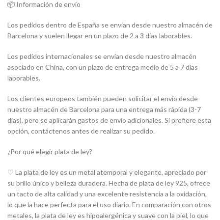
📦 Información de envío
Los pedidos dentro de España se envían desde nuestro almacén de
Barcelona y suelen llegar en un plazo de 2 a 3 días laborables.
Los pedidos internacionales se envían desde nuestro almacén
asociado en China, con un plazo de entrega medio de 5 a 7 días
laborables.
Los clientes europeos también pueden solicitar el envío desde
nuestro almacén de Barcelona para una entrega más rápida (3-7
días), pero se aplicarán gastos de envío adicionales. Si prefiere esta
opción, contáctenos antes de realizar su pedido.
¿Por qué elegir plata de ley?
♡ La plata de ley es un metal atemporal y elegante, apreciado por
su brillo único y belleza duradera. Hecha de plata de ley 925, ofrece
un tacto de alta calidad y una excelente resistencia a la oxidación,
lo que la hace perfecta para el uso diario. En comparación con otros
metales, la plata de ley es hipoalergénica y suave con la piel, lo que