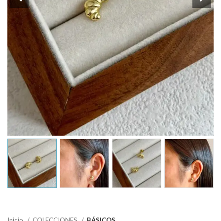
Inicio
COLECCIONES
BÁSICOS