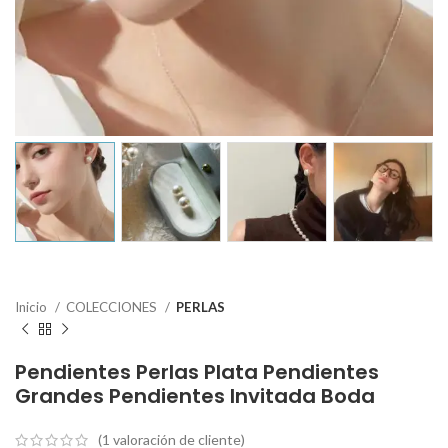
Inicio
COLECCIONES
PERLAS
Pendientes Perlas Plata Pendientes
Grandes Pendientes Invitada Boda
(
1
valoración de cliente)