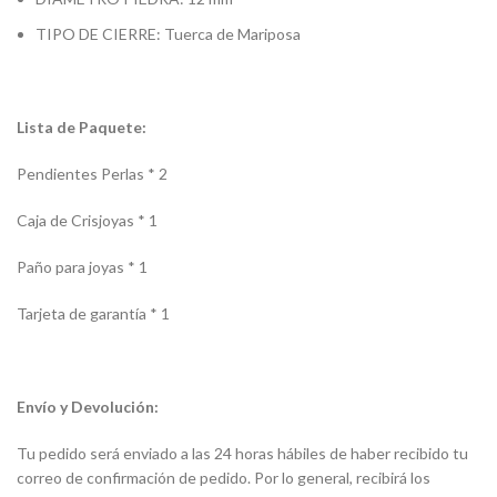
TIPO DE CIERRE: Tuerca de Mariposa
Lista de Paquete:
Pendientes Perlas * 2
Caja de Crisjoyas * 1
Paño para joyas * 1
Tarjeta de garantía * 1
Envío y Devolución:
Tu pedido será enviado a las 24 horas hábiles de haber recibido tu
correo de confirmación de pedido. Por lo general, recibirá los