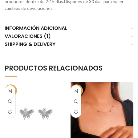
productos dentro de 2-15 días.Dispones de 30 días para hacer
cambios de devoluciones .
INFORMACIÓN ADICIONAL
VALORACIONES (1)
SHIPPING & DELIVERY
PRODUCTOS RELACIONADOS
-50%
-50%